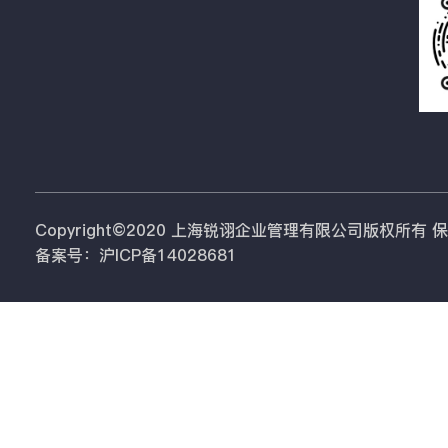
Copyright©2020 上海锐诩企业管理有限公司版权所有
备案号：沪ICP备14028681