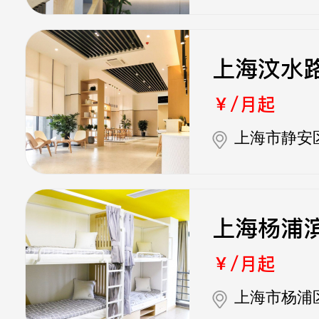
上海汶水
￥/月起
上海市静安
上海杨浦
￥/月起
上海市杨浦