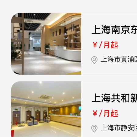
上海南京
￥/月起
上海市黄浦
上海共和
￥/月起
上海市静安