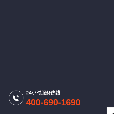
24小时服务热线
400-690-1690