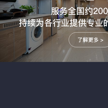
服务全国约20
持续为各行业提供专业
了解更多 >