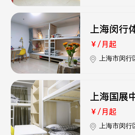
上海闵行
￥/月起
上海市闵行
上海国展
￥/月起
上海市闵行