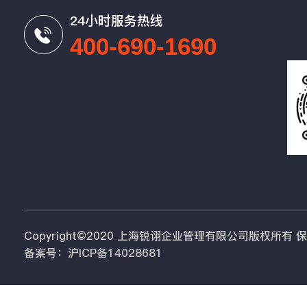
24小时服务热线
400-690-1690
Copyright©2020 上海锐诩企业管理有限公司版权所有
备案号：沪ICP备14028681