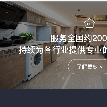
服务全国约20
持续为各行业提供专业
了解更多 >