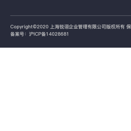
Copyright©2020 上海锐诩企业管理有限公司版权所有
备案号：沪ICP备14028681