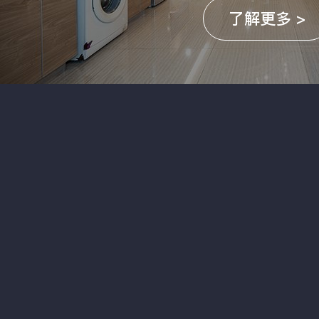
了解更多 >