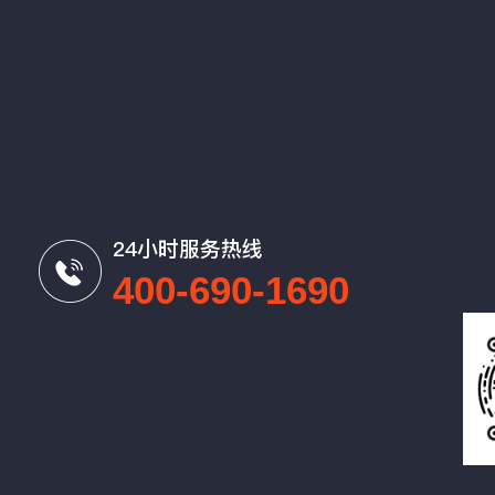
24小时服务热线
400-690-1690