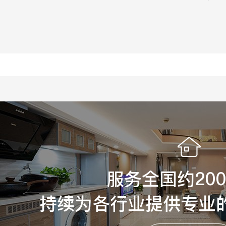
服务全国约20
持续为各行业提供专业