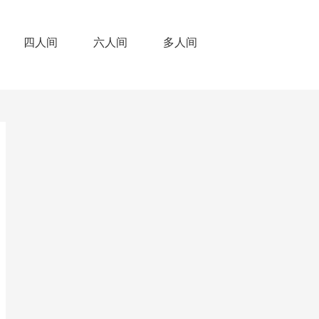
四人间
六人间
多人间