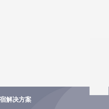
住宿解决方案