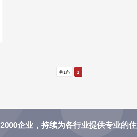
共1条
1
2000企业，持续为各行业提供专业的