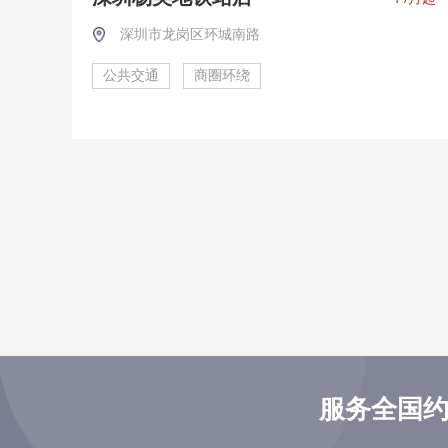
深圳市龙岗区环城南路
公共交通
商圈环绕
服务全国约