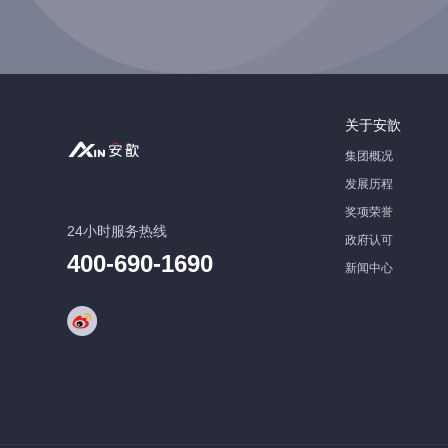
关于安歆
集团概况
发展历程
奖项荣誉
24小时服务热线
政府认可
400-690-1690
新闻中心