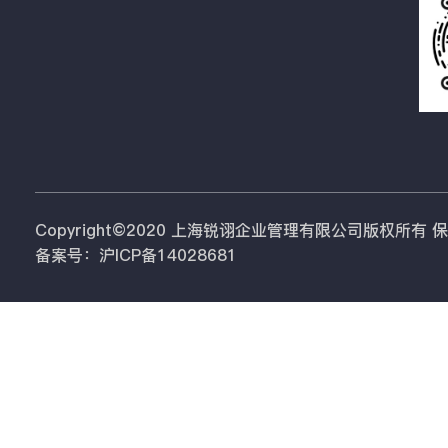
Copyright©2020 上海锐诩企业管理有限公司版权所有
备案号：沪ICP备14028681