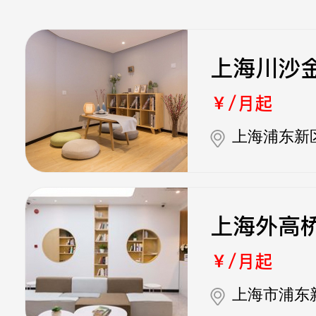
上海川沙
￥/月起
上海浦东新
上海外高
￥/月起
上海市浦东