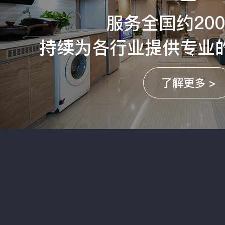
服务全国约20
持续为各行业提供专业
了解更多 >