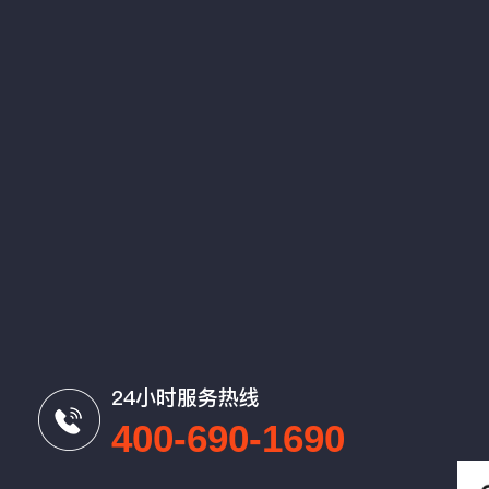
24小时服务热线
400-690-1690