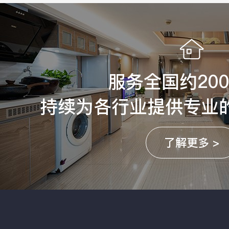
服务全国约20
持续为各行业提供专业
了解更多 >