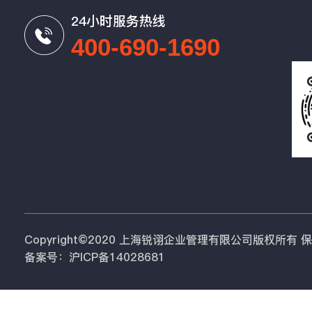
24小时服务热线
400-690-1690
Copyright©2020 上海锐诩企业管理有限公司版权所有
备案号：沪ICP备14028681