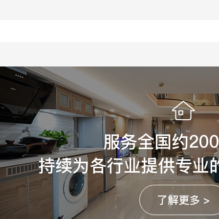
服务全国约20
持续为各行业提供专业
了解更多 >