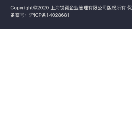
Copyright©2020 上海锐诩企业管理有限公司版权所有
备案号：沪ICP备14028681