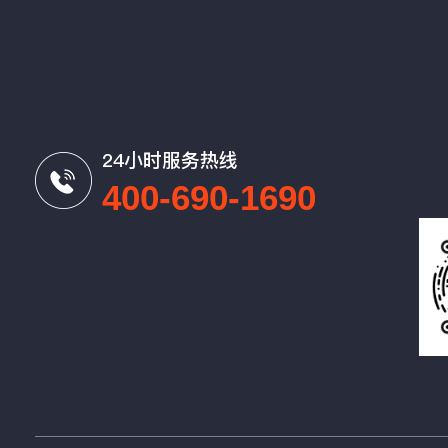
24小时服务热线
400-690-1690