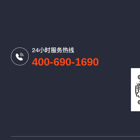
24小时服务热线
400-690-1690