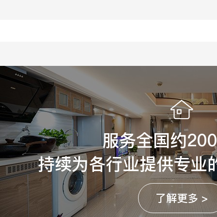
服务全国约20
持续为各行业提供专业
了解更多 >