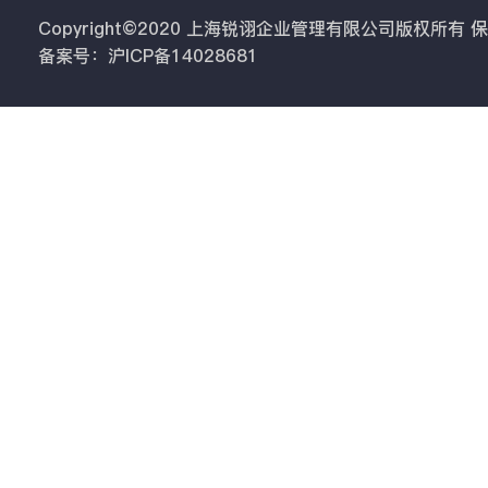
Copyright©2020 上海锐诩企业管理有限公司版权所有
备案号：沪ICP备14028681