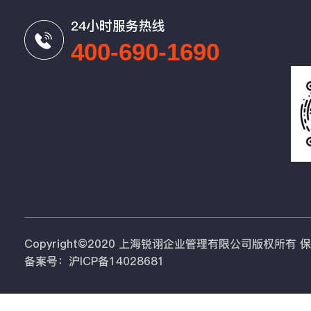
24小时服务热线
400-690-1690
Copyright©2020 上海锐诩企业管理有限公司版权所有
备案号：沪ICP备14028681