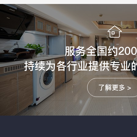
服务全国约20
持续为各行业提供专业
了解更多 >