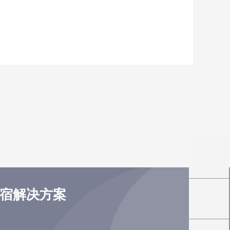
住宿解决方案