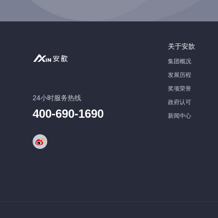
关于安歆
集团概况
发展历程
奖项荣誉
24小时服务热线
政府认可
400-690-1690
新闻中心