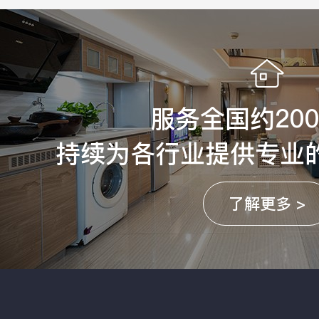
服务全国约20
持续为各行业提供专业
了解更多 >