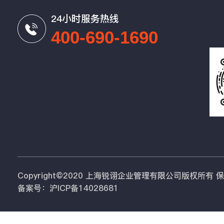
24小时服务热线
400-690-1690
Copyright©2020 上海锐诩企业管理有限公司版权所有
备案号：沪ICP备14028681