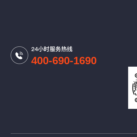
24小时服务热线
400-690-1690