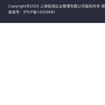
Copyright©2020 上海锐诩企业管理有限公司版权所有
备案号：沪ICP备14028681