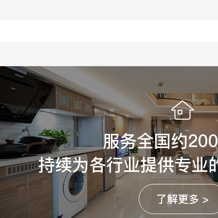
服务全国约20
持续为各行业提供专业
了解更多 >