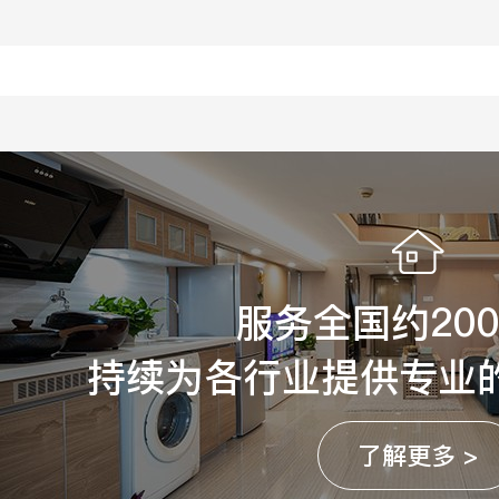
服务全国约20
持续为各行业提供专业
了解更多 >