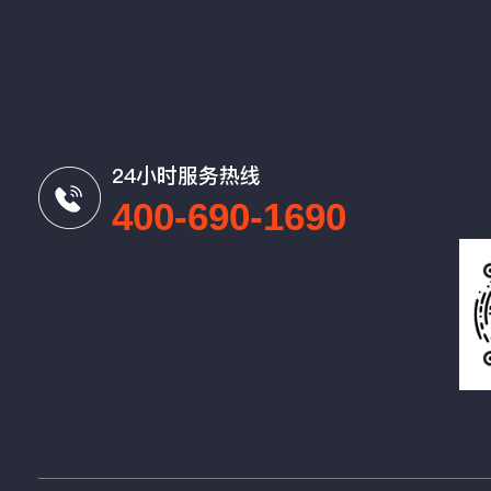
24小时服务热线
400-690-1690