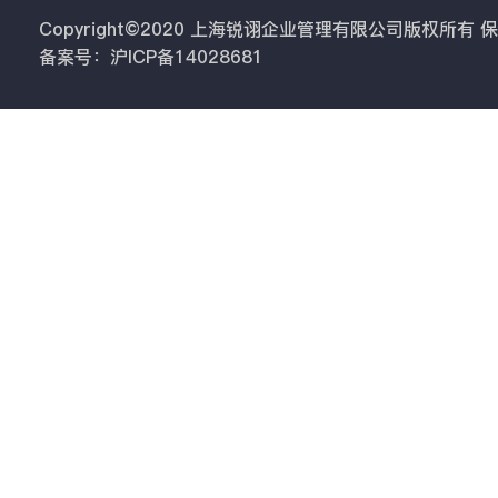
Copyright©2020 上海锐诩企业管理有限公司版权所有
备案号：沪ICP备14028681