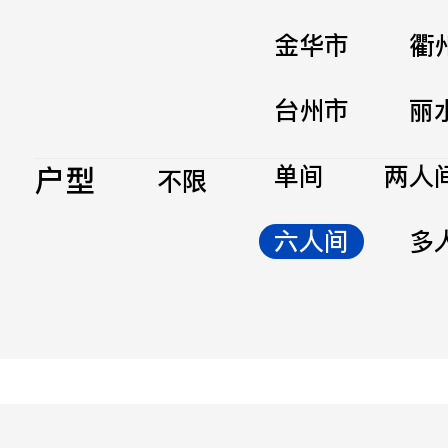
金华市
衢
台州市
丽
户型
单间
两人
不限
六人间
多