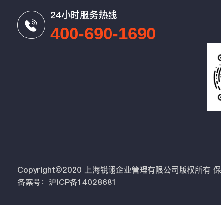
24小时服务热线
400-690-1690
Copyright©2020 上海锐诩企业管理有限公司版权所有
备案号：沪ICP备14028681