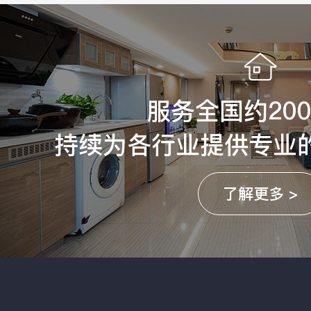
服务全国约20
持续为各行业提供专业
了解更多 >