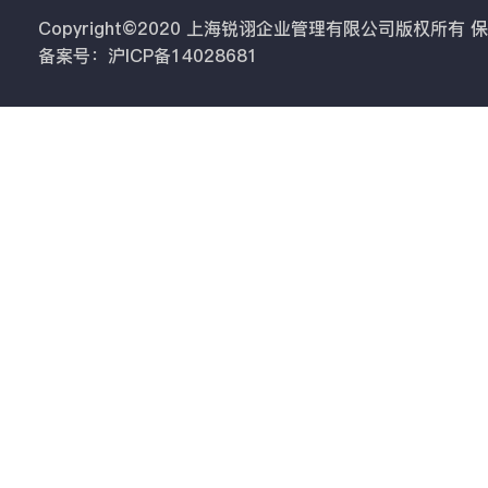
Copyright©2020 上海锐诩企业管理有限公司版权所有
备案号：沪ICP备14028681