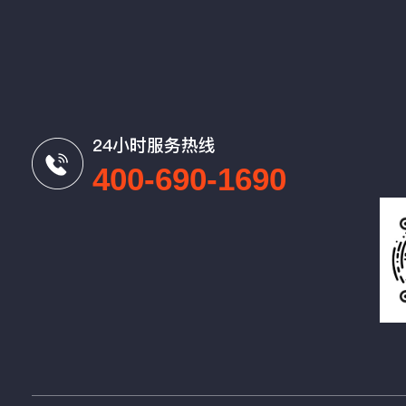
24小时服务热线
400-690-1690