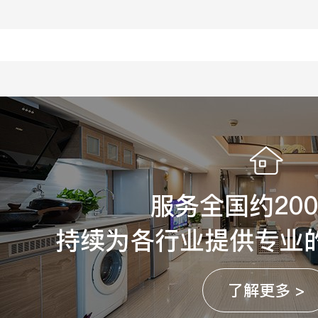
服务全国约20
持续为各行业提供专业
了解更多 >