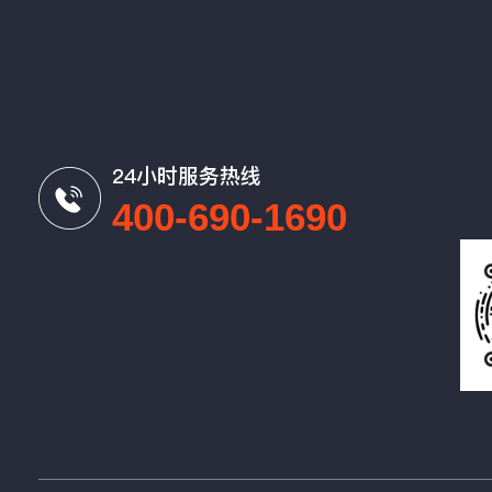
24小时服务热线
400-690-1690