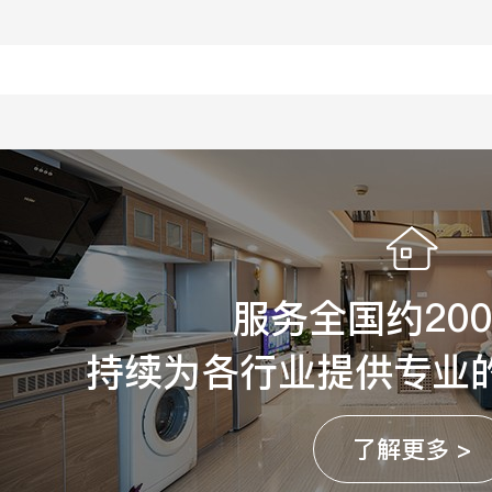
服务全国约20
持续为各行业提供专业
了解更多 >