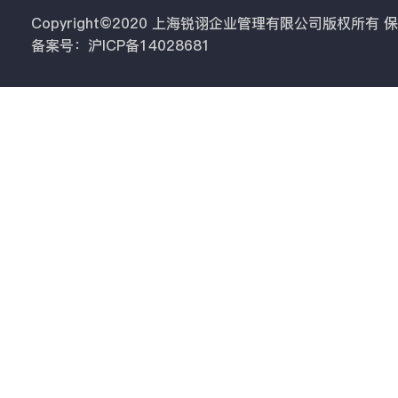
Copyright©2020 上海锐诩企业管理有限公司版权所有
备案号：沪ICP备14028681