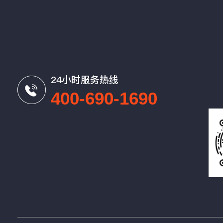
24小时服务热线
400-690-1690