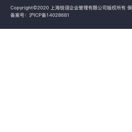
Copyright©2020 上海锐诩企业管理有限公司版权所有
备案号：沪ICP备14028681