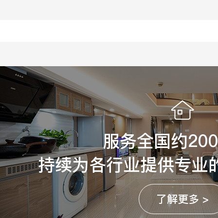
服务全国约20
持续为各行业提供专业
了解更多 >