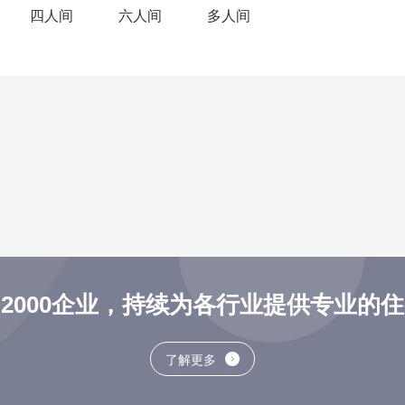
四人间
六人间
多人间
2000企业，持续为各行业提供专业的
了解更多