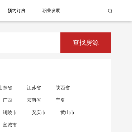
预约订房
职业发展
查找房源
山东省
江苏省
陕西省
广西
云南省
宁夏
铜陵市
安庆市
黄山市
宣城市