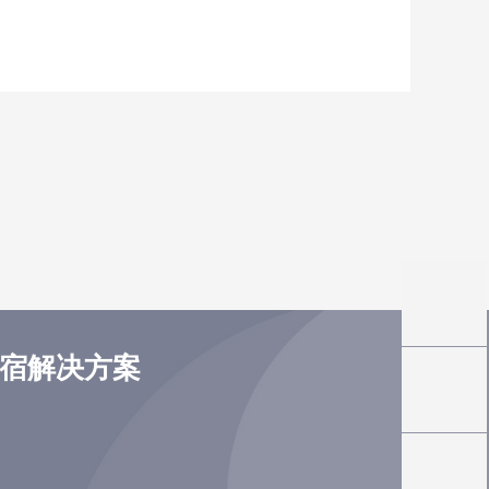
住宿解决方案