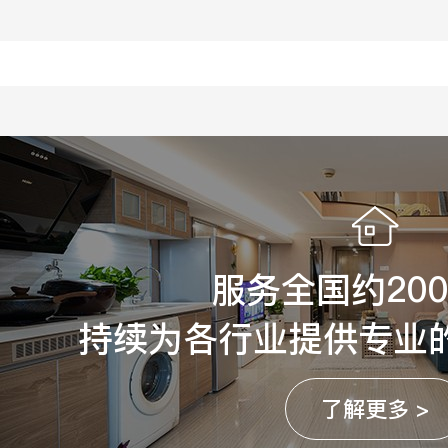
服务全国约20
持续为各行业提供专业
了解更多 >