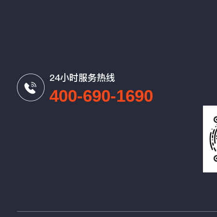
24小时服务热线
400-690-1690