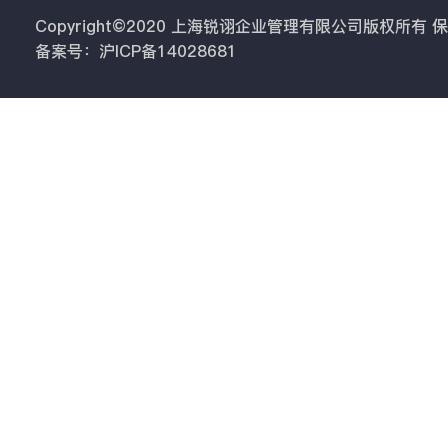
Copyright©2020 上海锐诩企业管理有限公司版权所有
备案号：沪ICP备14028681