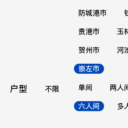
防城港市
贵港市
玉
贺州市
河
崇左市
户型
单间
两人
不限
六人间
多