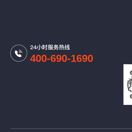
24小时服务热线
400-690-1690