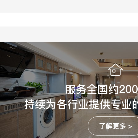
服务全国约20
持续为各行业提供专业
了解更多 >