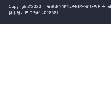
Copyright©2020 上海锐诩企业管理有限公司版权所有
备案号：沪ICP备14028681