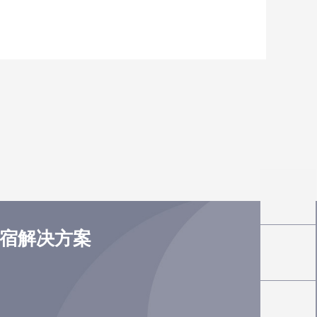
住宿解决方案