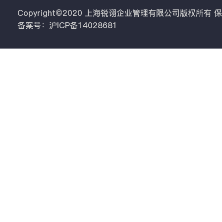
Copyright©2020 上海锐诩企业管理有限公司版权所有
备案号：沪ICP备14028681