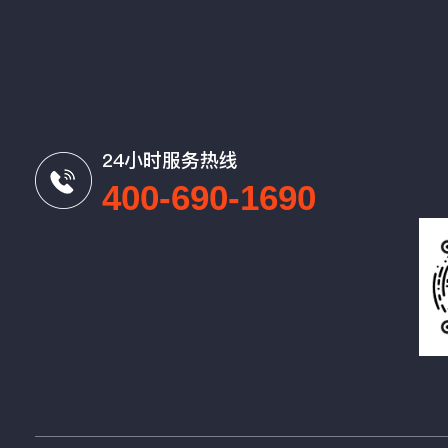
24小时服务热线
400-690-1690