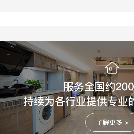
服务全国约20
持续为各行业提供专业
了解更多 >