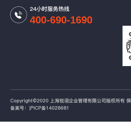
24小时服务热线
400-690-1690
Copyright©2020 上海锐诩企业管理有限公司版权所有
备案号：沪ICP备14028681