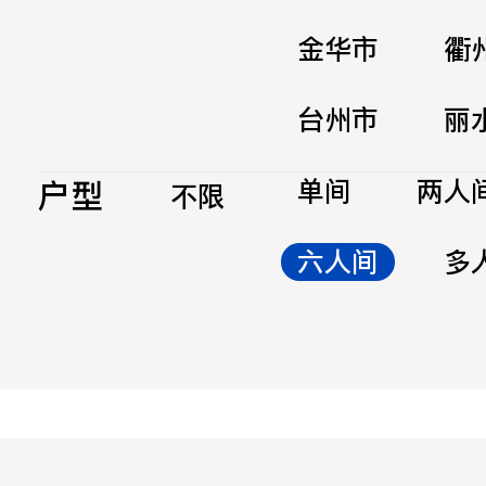
金华市
衢
台州市
丽
户型
单间
两人
不限
六人间
多