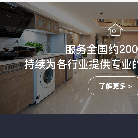
服务全国约20
持续为各行业提供专业
了解更多 >