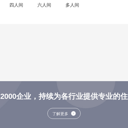
四人间
六人间
多人间
2000企业，持续为各行业提供专业的
了解更多