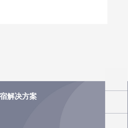
住宿解决方案