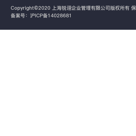
Copyright©2020 上海锐诩企业管理有限公司版权所有
备案号：沪ICP备14028681