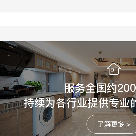
服务全国约20
持续为各行业提供专业
了解更多 >