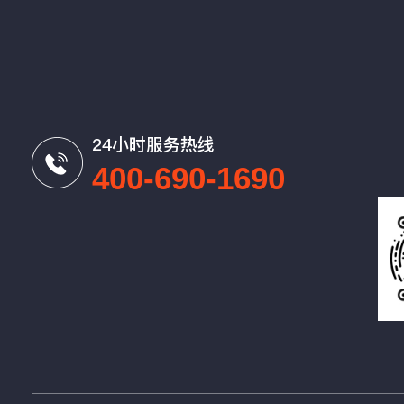
24小时服务热线
400-690-1690