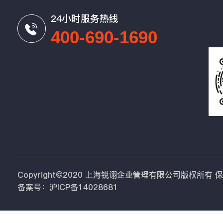
24小时服务热线
400-690-1690
Copyright©2020 上海锐诩企业管理有限公司版权所有
备案号：沪ICP备14028681