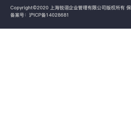
Copyright©2020 上海锐诩企业管理有限公司版权所有
备案号：沪ICP备14028681