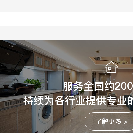
服务全国约20
持续为各行业提供专业
了解更多 >