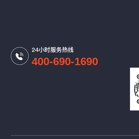
24小时服务热线
400-690-1690