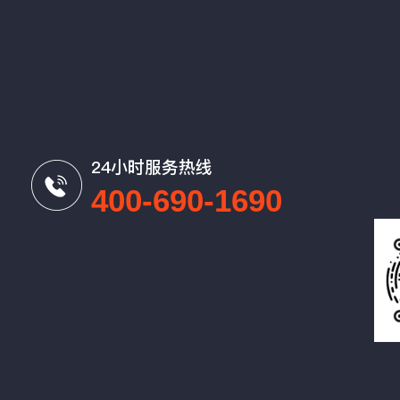
24小时服务热线
400-690-1690