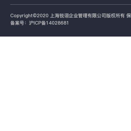
Copyright©2020 上海锐诩企业管理有限公司版权所有
备案号：沪ICP备14028681