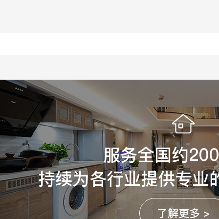
服务全国约20
持续为各行业提供专业
了解更多 >