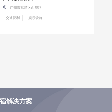
广州市荔湾区西华路
交通便利
娱乐设施
住宿解决方案