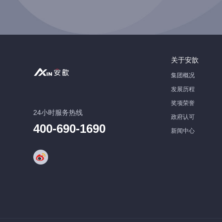
关于安歆
集团概况
发展历程
奖项荣誉
24小时服务热线
政府认可
400-690-1690
新闻中心