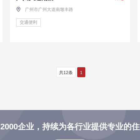
广州市广州大道南墩丰路
交通便利
共12条
1
2000企业，持续为各行业提供专业的