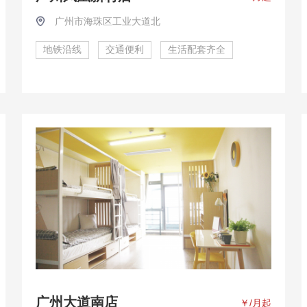
广州市海珠区工业大道北
地铁沿线
交通便利
生活配套齐全
广州大道南店
￥
/月起