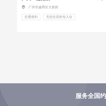
广州市越秀区大新路
交通便利
无忧住宿拎包入住
服务全国约