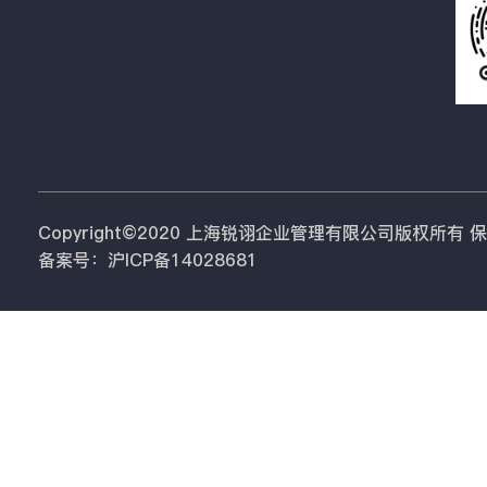
Copyright©2020 上海锐诩企业管理有限公司版权所有
备案号：沪ICP备14028681