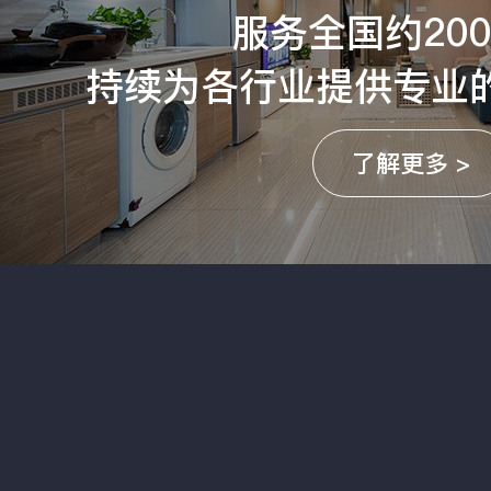
服务全国约20
持续为各行业提供专业
了解更多 >