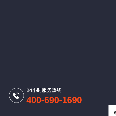
24小时服务热线
400-690-1690