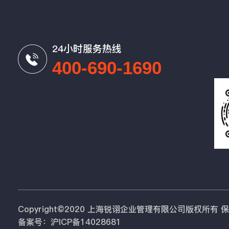
24小时服务热线
400-690-1690
Copyright©2020 上海锐诩企业管理有限公司版权所有
备案号：沪ICP备14028681