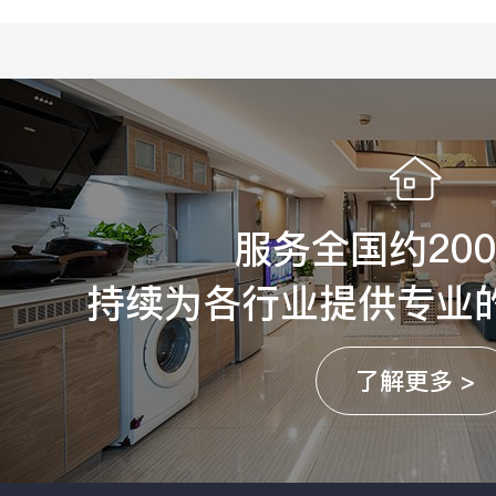
服务全国约20
持续为各行业提供专业
了解更多 >