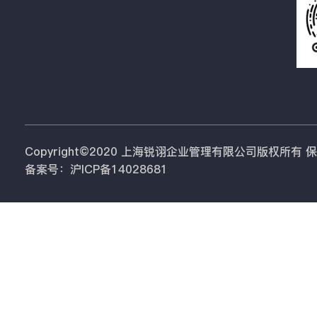
Copyright©2020 上海锐诩企业管理有限公司版权所有
备案号：沪ICP备14028681