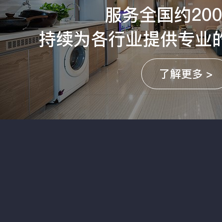
服务全国约20
持续为各行业提供专业
了解更多 >