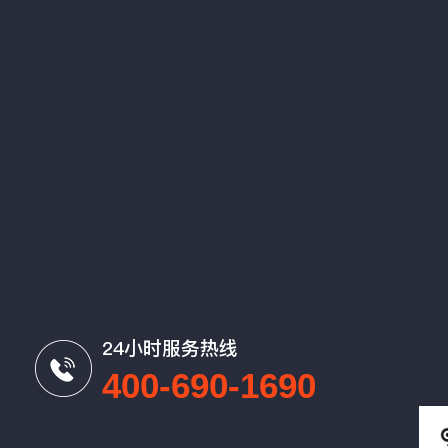
24小时服务热线
400-690-1690