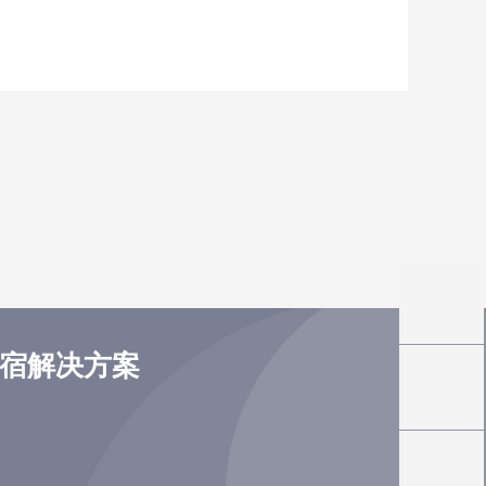
住宿解决方案