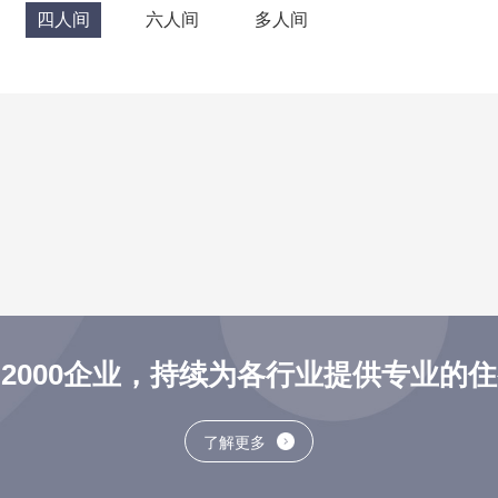
四人间
六人间
多人间
2000企业，持续为各行业提供专业的
了解更多