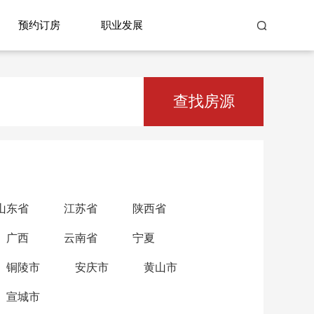
预约订房
职业发展
查找房源
山东省
江苏省
陕西省
广西
云南省
宁夏
铜陵市
安庆市
黄山市
宣城市