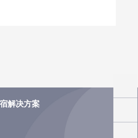
住宿解决方案