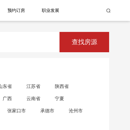
预约订房
职业发展
查找房源
山东省
江苏省
陕西省
广西
云南省
宁夏
张家口市
承德市
沧州市