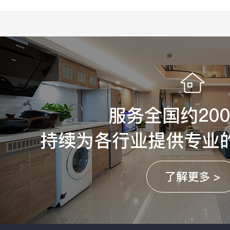
服务全国约20
持续为各行业提供专业
了解更多 >