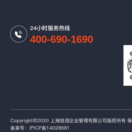
24小时服务热线
400-690-1690
Copyright©2020 上海锐诩企业管理有限公司版权所有
备案号：沪ICP备14028681