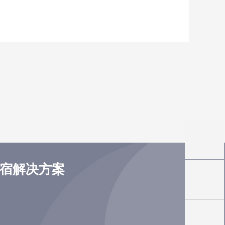
住宿解决方案