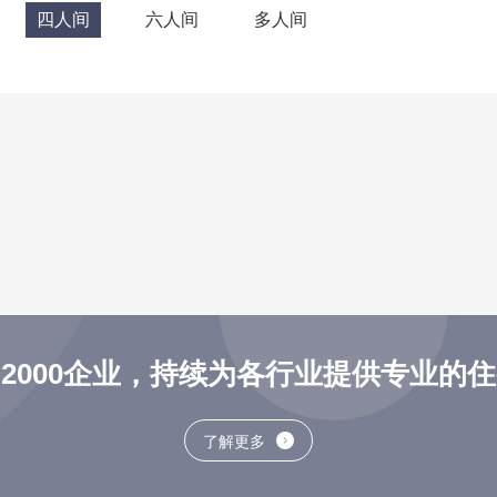
四人间
六人间
多人间
2000企业，持续为各行业提供专业的
了解更多