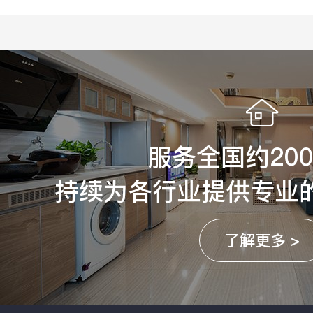
服务全国约20
持续为各行业提供专业
了解更多 >