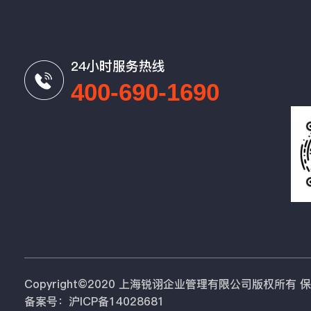
24小时服务热线
400-690-1690
Copyright©2020 上海锐诩企业管理有限公司版权所有
备案号：沪ICP备14028681