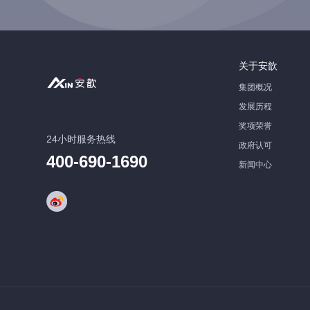
关于安歆
集团概况
发展历程
奖项荣誉
24小时服务热线
政府认可
400-690-1690
新闻中心