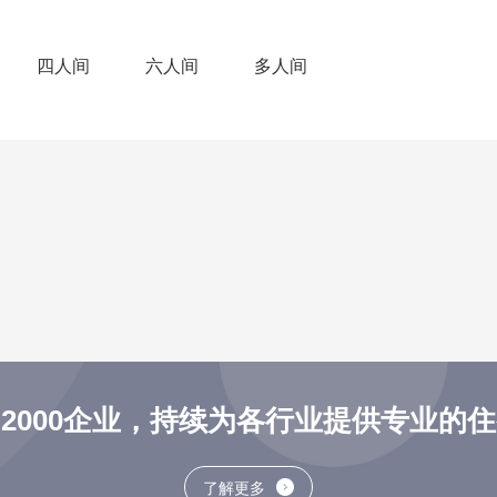
四人间
六人间
多人间
2000企业，持续为各行业提供专业的
了解更多