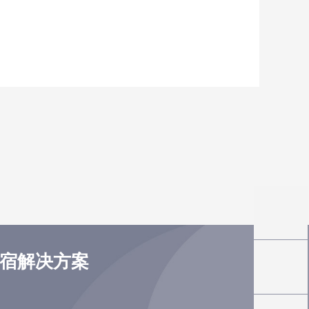
住宿解决方案