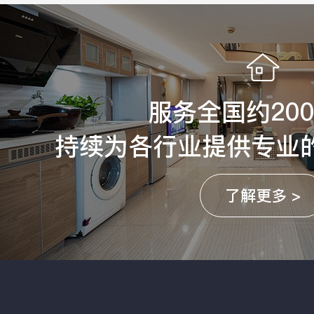
服务全国约20
持续为各行业提供专业
了解更多 >