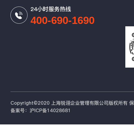
24小时服务热线
400-690-1690
Copyright©2020 上海锐诩企业管理有限公司版权所有
备案号：沪ICP备14028681