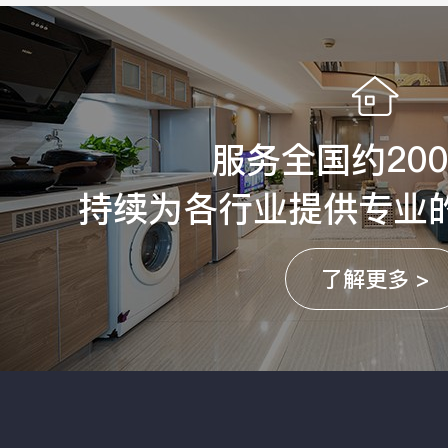
服务全国约20
持续为各行业提供专业
了解更多 >