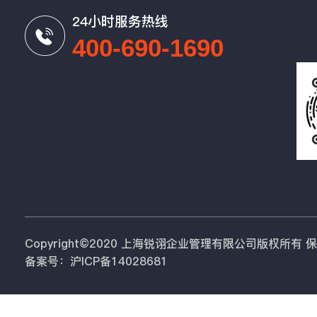
24小时服务热线
400-690-1690
Copyright©2020 上海锐诩企业管理有限公司版权所有
备案号：沪ICP备14028681