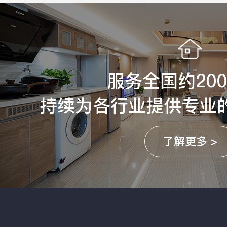
服务全国约20
持续为各行业提供专业
了解更多 >