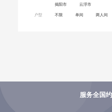
揭阳市
云浮市
户型
不限
单间
两人间
服务全国约