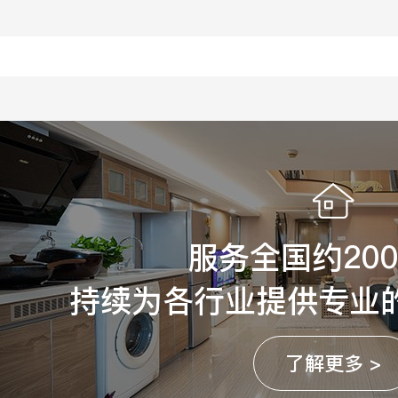
服务全国约20
持续为各行业提供专业
了解更多 >