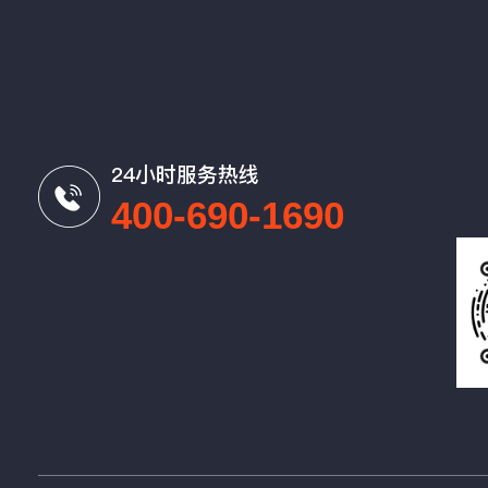
24小时服务热线
400-690-1690