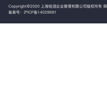
Copyright©2020 上海锐诩企业管理有限公司版权所有
备案号：沪ICP备14028681