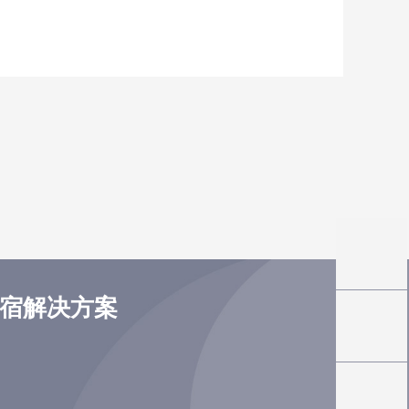
住宿解决方案