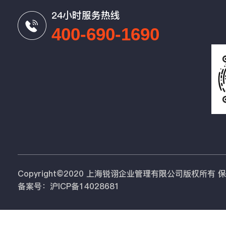
24小时服务热线
400-690-1690
Copyright©2020 上海锐诩企业管理有限公司版权所有
备案号：沪ICP备14028681