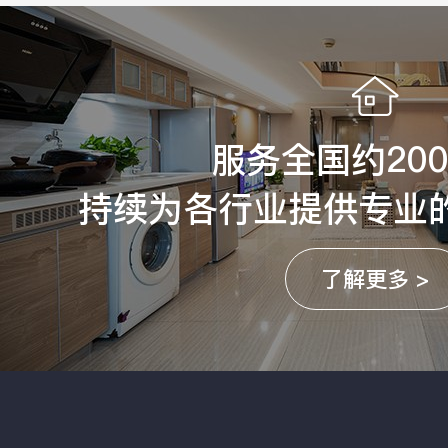
服务全国约20
持续为各行业提供专业
了解更多 >