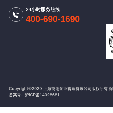
24小时服务热线
400-690-1690
Copyright©2020 上海锐诩企业管理有限公司版权所有
备案号：沪ICP备14028681