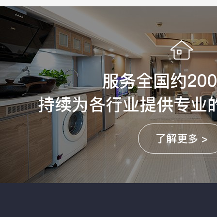
服务全国约20
持续为各行业提供专业
了解更多 >