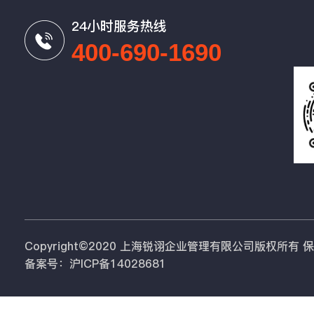
24小时服务热线
400-690-1690
Copyright©2020 上海锐诩企业管理有限公司版权所有
备案号：沪ICP备14028681