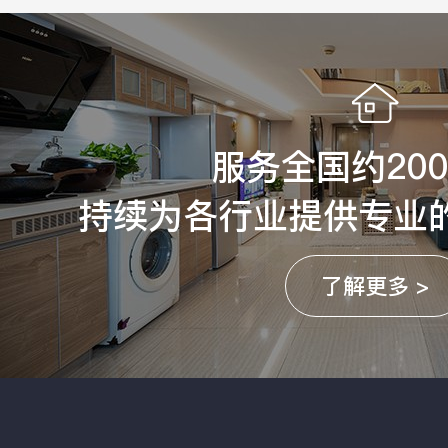
服务全国约20
持续为各行业提供专业
了解更多 >