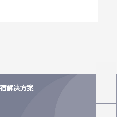
住宿解决方案