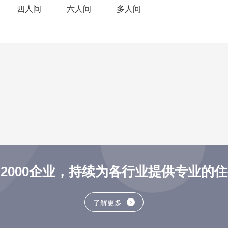
四人间
六人间
多人间
2000企业，持续为各行业提供专业的
了解更多