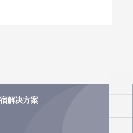
住宿解决方案